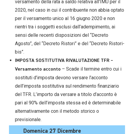
versamento della rata a saldo relativa all’IMU per il
2020, nel caso in cui il contribuente non abbia optato
per il versamento unico al 16 giugno 2020 e non
rientri tra i soggetti esclusi dall’adempimento, ai
sensi delle recenti disposizioni del “Decreto
Agosto”, del “Decreto Ristori” e del “Decreto Ristori-
bis”.
IMPOSTA SOSTITUTIVA RIVALUTAZIONE TFR –
– Scade il termine entro cui i
Versamento acconto
sostituti d’imposta devono versare l’acconto
dell’imposta sostitutiva sul rendimento finanziario
del TFR. L’importo da versare a titolo d’acconto è
pari al 90% dell’imposta stessa ed è determinabile
alternativamente con il metodo storico o
previsionale.
Domenica 27 Dicembre