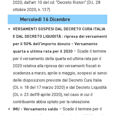
2020, dall’art. 10 del cd. “Decreto Ristori” (D.L. 28
ottobre 2020, n. 137).
Mercoledì 16 Dicembre
VERSAMENTI SOSPESI DAL DECRETO CURA ITALIA
E DAL DECRETO LIQUIDITÀ : ripresa dei versamenti
per il 50% dell’importo dovuto – Versamento
– Scade il termine
quarta e ultima rata per il 2020
per il versamento della quarta ed ultima rata per il
2020 relativa alla ripresa dei versamenti fiscali in
scadenza a marzo, aprile e maggio, sospesi ai sensi
delle disposizioni previste dal Decreto Cura Italia
(DL n. 18 del 17 marzo 2020) e dal Decreto Liquidità
(DL n. 23 dell’8 aprile 2020), nel caso in cui il
contribuente abbia optato per la rateazione.
– Scade il termine per il
IMU – Versamento saldo