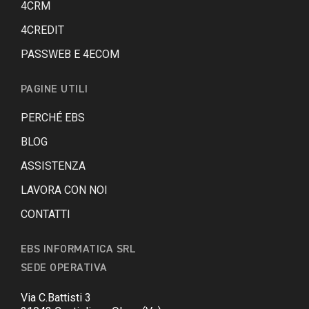
4CRM
4CREDIT
PASSWEB E 4ECOM
PAGINE UTILI
PERCHÉ EBS
BLOG
ASSISTENZA
LAVORA CON NOI
CONTATTI
EBS INFORMATICA SRL
SEDE OPERATIVA
Via C.Battisti 3