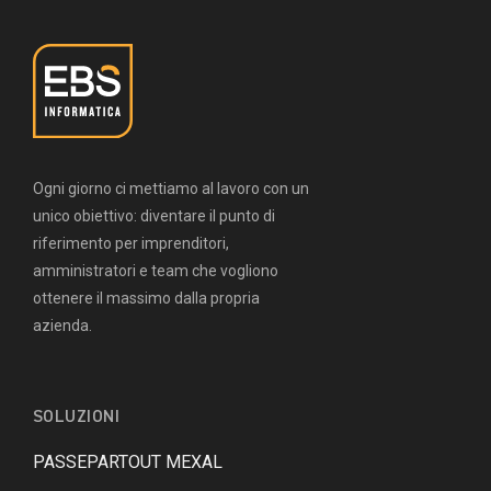
Ogni giorno ci mettiamo al lavoro con un
unico obiettivo: diventare il punto di
riferimento per imprenditori,
amministratori e team che vogliono
ottenere il massimo dalla propria
azienda.
SOLUZIONI
PASSEPARTOUT MEXAL