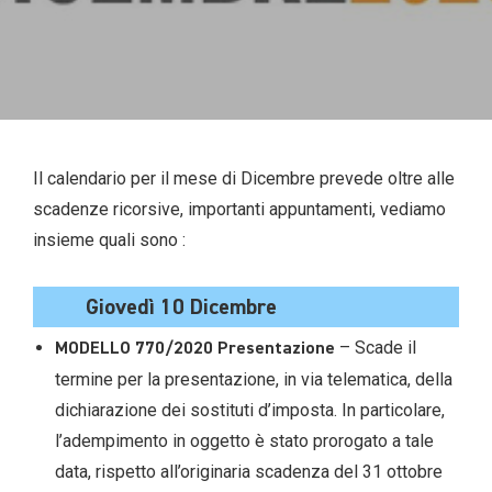
Il calendario per il mese di Dicembre prevede oltre alle
scadenze ricorsive, importanti appuntamenti, vediamo
insieme quali sono :
Giovedì 10 Dicembre
– Scade il
MODELLO 770/2020 Presentazione
termine per la presentazione, in via telematica, della
dichiarazione dei sostituti d’imposta. In particolare,
l’adempimento in oggetto è stato prorogato a tale
data, rispetto all’originaria scadenza del 31 ottobre