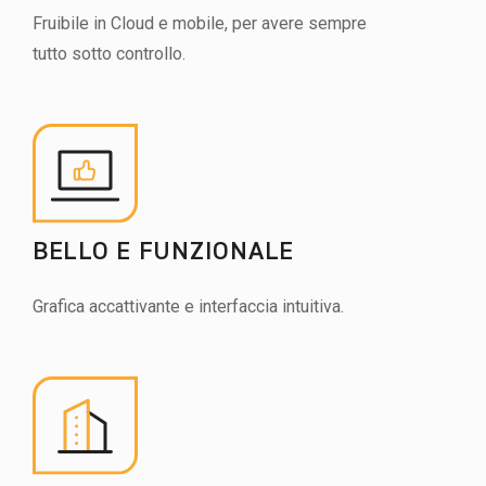
Fruibile in Cloud e mobile, per avere sempre
tutto sotto controllo.
BELLO E FUNZIONALE
Grafica accattivante e interfaccia intuitiva.