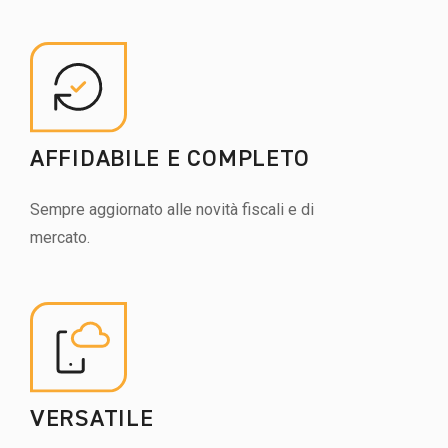
AFFIDABILE E COMPLETO
Sempre aggiornato alle novità fiscali e di
mercato.
VERSATILE