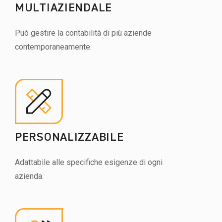
MULTIAZIENDALE
Può gestire la contabilità di più aziende
contemporaneamente.
PERSONALIZZABILE
Adattabile alle specifiche esigenze di ogni
azienda.