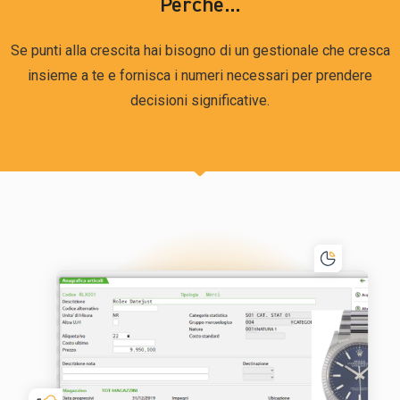
Perché...
Se punti alla crescita hai bisogno di un gestionale che cresca
insieme a te e fornisca i numeri necessari per prendere
decisioni significative.