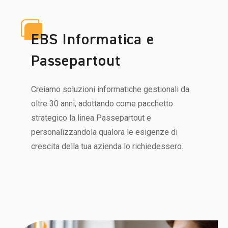
EBS Informatica e
Passepartout
Creiamo soluzioni informatiche gestionali da
oltre 30 anni, adottando come pacchetto
strategico la linea Passepartout e
personalizzandola qualora le esigenze di
crescita della tua azienda lo richiedessero.