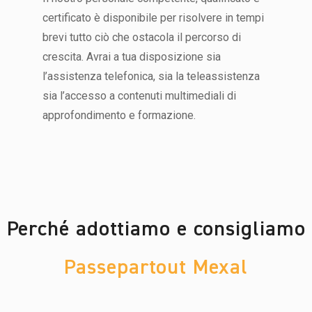
certificato è disponibile per risolvere in tempi
brevi tutto ciò che ostacola il percorso di
crescita. Avrai a tua disposizione sia
l’assistenza telefonica, sia la teleassistenza
sia l’accesso a contenuti multimediali di
approfondimento e formazione.
Perché adottiamo e consigliamo
Passepartout Mexal