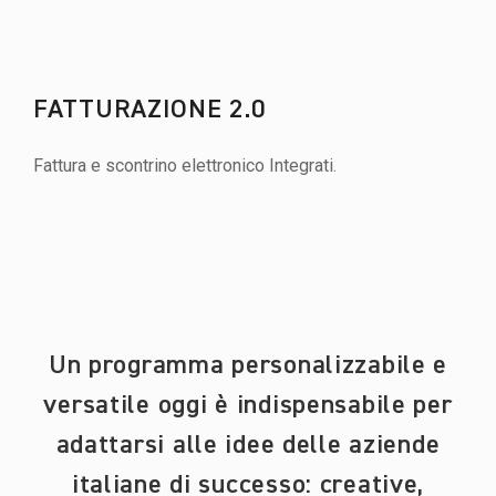
FATTURAZIONE 2.0
Fattura e scontrino elettronico Integrati.
Un programma personalizzabile e
versatile oggi è indispensabile per
adattarsi alle idee delle aziende
italiane di successo: creative,