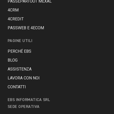
PASSEPARTOUT MEXAL
4CRM
4CREDIT
PASSWEB E 4ECOM
PAGINE UTILI
PERCHÉ EBS
BLOG
ASSISTENZA
LAVORA CON NOI
CONTATTI
EBS INFORMATICA SRL
SEDE OPERATIVA