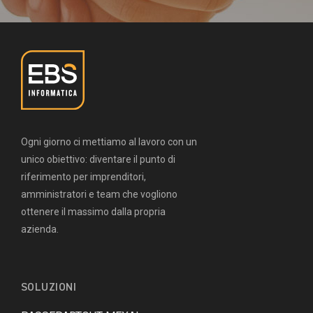
Ogni giorno ci mettiamo al lavoro con un
unico obiettivo: diventare il punto di
riferimento per imprenditori,
amministratori e team che vogliono
ottenere il massimo dalla propria
azienda.
SOLUZIONI