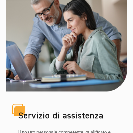
Servizio di assistenza
Il nostro personale competente, qualificato e