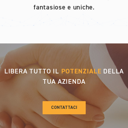
fantasiose e uniche.
LIBERA TUTTO IL
POTENZIALE
DELLA
TUA AZIENDA
CONTATTACI