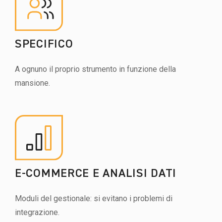
SPECIFICO
A ognuno il proprio strumento in funzione della
mansione.
E-COMMERCE E ANALISI DATI
Moduli del gestionale: si evitano i problemi di
integrazione.