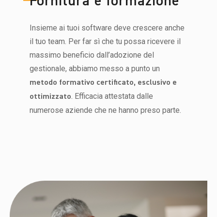
Fornitura e formazione
Insieme ai tuoi software deve crescere anche
il tuo team. Per far sì che tu possa ricevere il
massimo beneficio dall’adozione del
gestionale, abbiamo messo a punto un
metodo formativo certificato, esclusivo e
. Efficacia attestata dalle
ottimizzato
numerose aziende che ne hanno preso parte.