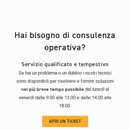
Hai bisogno di consulenza
operativa?
Servizio qualificato e tempestivo
Se hai un problema o un dubbio i nostri tecnici
sono disponibili per risolvere e fornire soluzioni
dal lunedì al
nel più breve tempo possibile
venerdì dalle 9.00 alle 13.00 e dalle 14.00 alle
18.00.
APRI UN TICKET