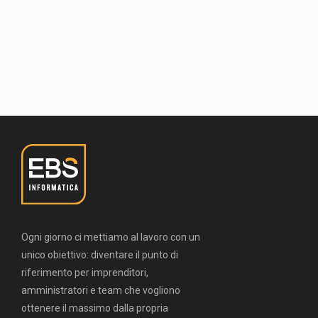
Ogni giorno ci mettiamo al lavoro con un
unico obiettivo: diventare il punto di
riferimento per imprenditori,
amministratori e team che vogliono
ottenere il massimo dalla propria