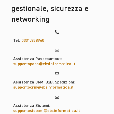
gestionale, sicurezza e
networking
Tel:
0331.858960
Assistenza Passepartout:
supportopass@ebsinformatica.it
Assistenza CRM, B2B, Spedizioni:
supportocrm@ebsinformatica.it
Assistenza Sistemi:
supportosistemi@ebsinformatica.it