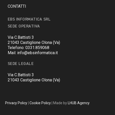
CONTATTI
EBS INFORMATICA SRL
SEDE OPERATIVA
Via C.Battisti 3
21043 Castiglione Olona (Va)
Telefono: 0331.859068
Mail: info@ebsinformatica.it
SEDE LEGALE
Via C.Battisti 3
21043 Castiglione Olona (Va)
Privacy Policy
|
Cookie Policy
| Made by
LHUB Agency