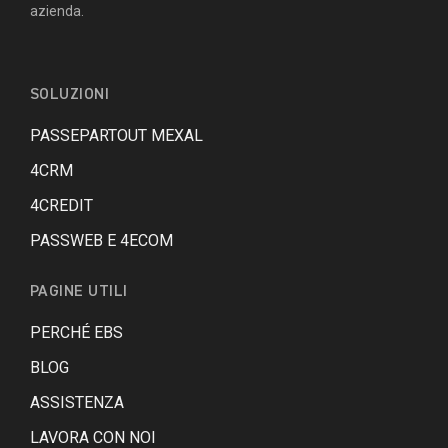
azienda.
SOLUZIONI
PASSEPARTOUT MEXAL
4CRM
4CREDIT
PASSWEB E 4ECOM
PAGINE UTILI
PERCHÉ EBS
BLOG
ASSISTENZA
LAVORA CON NOI