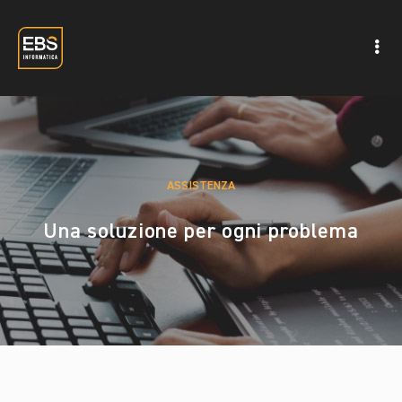
ASSISTENZA
Una soluzione per ogni problema