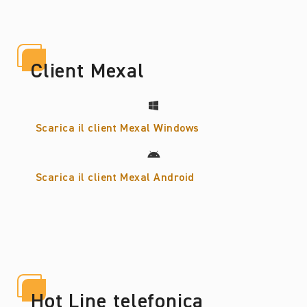
Client Mexal
Scarica il client Mexal Windows
Scarica il client Mexal Android
Hot Line telefonica