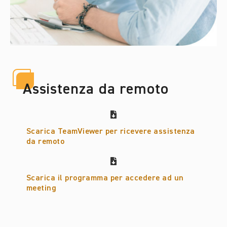
Assistenza da remoto
Scarica TeamViewer per ricevere assistenza
da remoto
Scarica il programma per accedere ad un
meeting