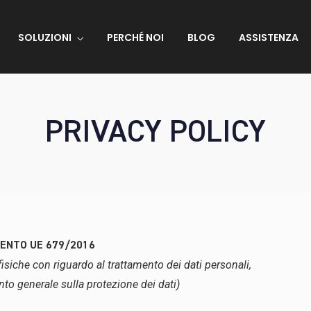
SOLUZIONI
PERCHÉ NOI
BLOG
ASSISTENZA
PRIVACY POLICY
MENTO UE 679/2016
isiche con riguardo al trattamento dei dati personali,
ento generale sulla protezione dei dati)