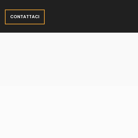
CONTATTACI