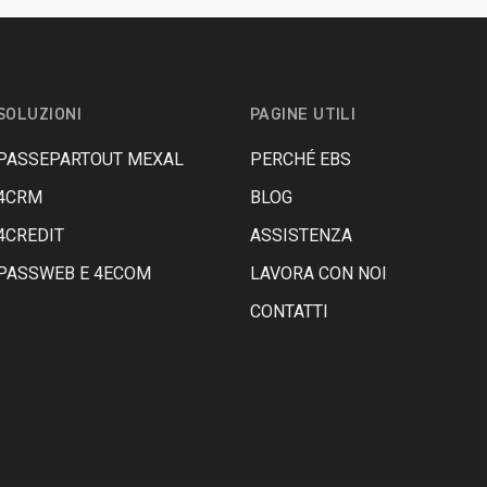
SOLUZIONI
PAGINE UTILI
PASSEPARTOUT MEXAL
PERCHÉ EBS
4CRM
BLOG
4CREDIT
ASSISTENZA
PASSWEB E 4ECOM
LAVORA CON NOI
CONTATTI