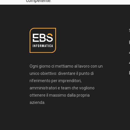
competente.
Ogni giorno ci mettiamo al lavoro con un
unico obiettivo: diventare il punto di
riferimento per imprenditori,
amministratori e team che vogliono
ottenere il massimo dalla propria
azienda.