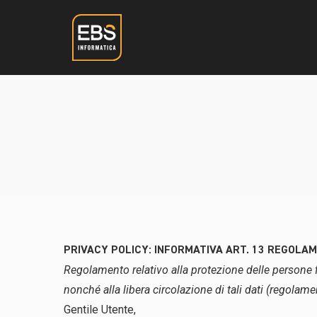
PRIVACY POLICY: INFORMATIVA ART. 13 REGOLA
Regolamento relativo alla protezione delle persone f
nonché alla libera circolazione di tali dati (regolam
Gentile Utente,