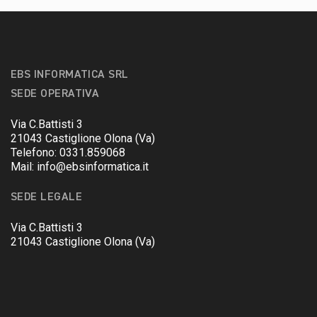
EBS INFORMATICA SRL
SEDE OPERATIVA
Via C.Battisti 3
21043 Castiglione Olona (Va)
Telefono: 0331.859068
Mail: info@ebsinformatica.it
SEDE LEGALE
Via C.Battisti 3
21043 Castiglione Olona (Va)