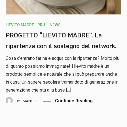
LIEVITO MADRE - PRJ
·
NEWS
PROGETTO “LIEVITO MADRE”. La
ripartenza con il sostegno del network.
Cosa c’entrano farina e acqua con la ripartenza? Molto più
di quanto possiamo immaginare!Il lievito madre è un
prodotto semplice e naturale che si può preparare anche
in casa. Un sapere secolare tramandato di generazione in
generazione che sta alla base […]
Continue Reading
BY
EMANUELE