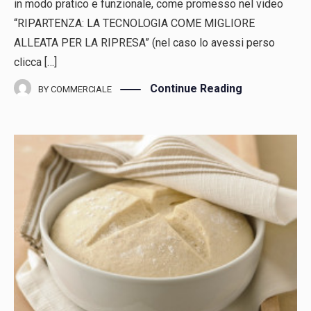
in modo pratico e funzionale, come promesso nel video
“RIPARTENZA: LA TECNOLOGIA COME MIGLIORE
ALLEATA PER LA RIPRESA” (nel caso lo avessi perso
clicca […]
Continue Reading
BY
COMMERCIALE