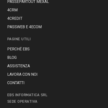
PASSEPARTOUT MEXAL
4CRM
4CREDIT
PASSWEB E 4ECOM
PAGINE UTILI
PERCHÉ EBS
BLOG
ASSISTENZA
LAVORA CON NOI
CONTATTI
EBS INFORMATICA SRL
SEDE OPERATIVA