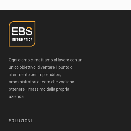
Ogni giorno ci mettiamo al lavoro con un
unico obiettivo: diventare il punto di
riferimento per imprenditori,
amministratori e team che vogliono
ottenere il massimo dalla propria
azienda.
SOLUZIONI