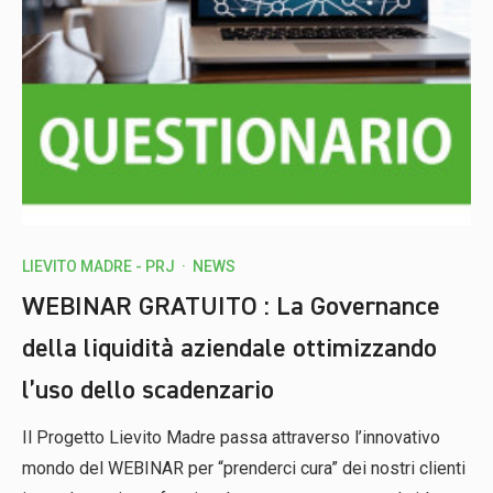
LIEVITO MADRE - PRJ
·
NEWS
WEBINAR GRATUITO : La Governance
della liquidità aziendale ottimizzando
l’uso dello scadenzario
Il Progetto Lievito Madre passa attraverso l’innovativo
mondo del WEBINAR per “prenderci cura” dei nostri clienti