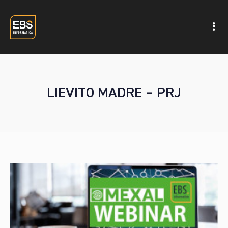
LIEVITO MADRE – PRJ