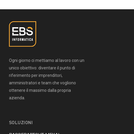
Ogni giorno ci mettiamo al lavoro con un
unico obiettivo: diventare il punto di
riferimento per imprenditori,
amministratori e team che vogliono
ottenere il massimo dalla propria
azienda.
SOLUZIONI