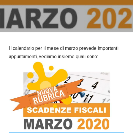
Il calendario per il mese di marzo prevede importanti
appuntamenti, vediamo insieme quali sono: