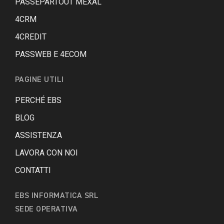
PASSEPARTOUT MEXAL
4CRM
4CREDIT
PASSWEB E 4ECOM
PAGINE UTILI
PERCHÉ EBS
BLOG
ASSISTENZA
LAVORA CON NOI
CONTATTI
EBS INFORMATICA SRL
SEDE OPERATIVA